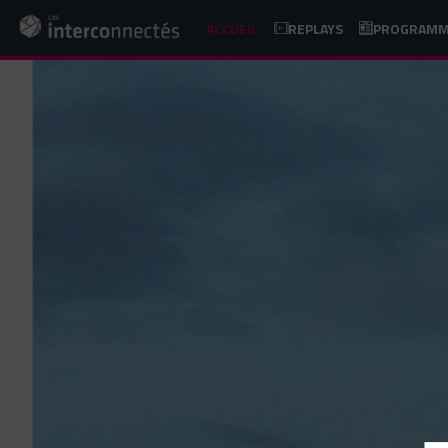
ACCUEIL
REPLAYS
PROGRAM