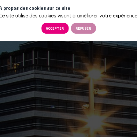
A propos des cookies sur ce site
Ce site utilise des cookies visant à améliorer votre expérience
ACCEPTER
REFUSER