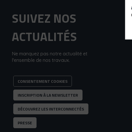
SUIVEZ NOS
ACTUALITÉS
Ne manquez pas notre actualité et
l'ensemble de nos travaux.
CONSENTEMENT COOKIES
INSCRIPTION À LA NEWSLETTER
DÉCOUVREZ LES INTERCONNECTÉS
PRESSE