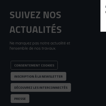
SUIVEZ NOS
ACTUALITÉS
Ne manquez pas notre actualité et
l'ensemble de nos travaux.
CONSENTEMENT COOKIES
INSCRIPTION À LA NEWSLETTER
DÉCOUVREZ LES INTERCONNECTÉS
PRESSE