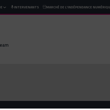
ME
INTERVENANTS
MARCHÉ DE L'INDÉPENDANCE NUMÉRIQ
fteam