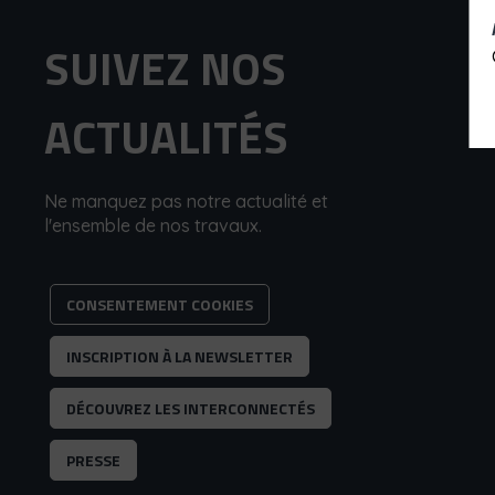
SUIVEZ NOS
ACTUALITÉS
Ne manquez pas notre actualité et
l'ensemble de nos travaux.
CONSENTEMENT COOKIES
INSCRIPTION À LA NEWSLETTER
DÉCOUVREZ LES INTERCONNECTÉS
PRESSE